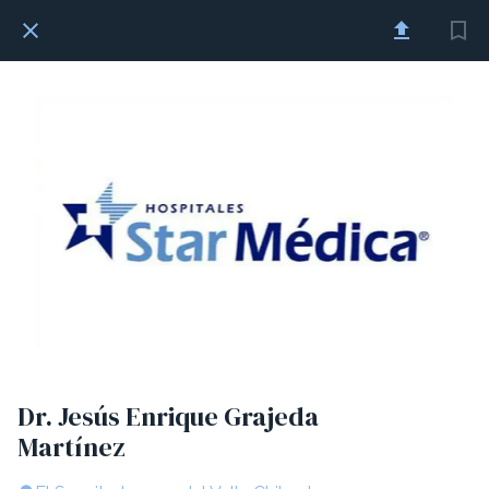
Dr. Jesús Enrique Grajeda
Martínez