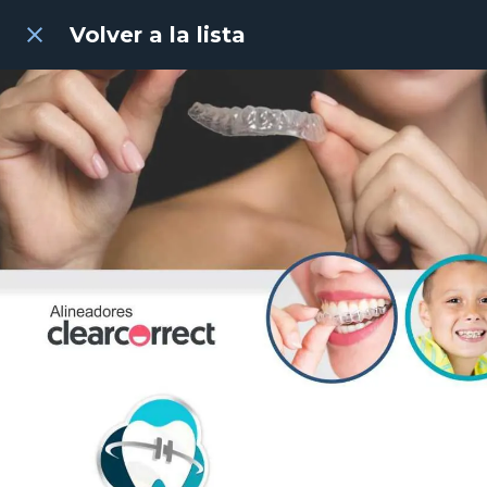
Volver a la lista