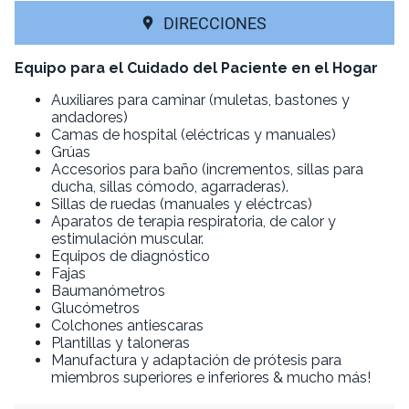
DIRECCIONES
Equipo para el Cuidado del Paciente en el Hogar
Auxiliares para caminar (muletas, bastones y
andadores)
Camas de hospital (eléctricas y manuales)
Grúas
Accesorios para baño (incrementos, sillas para
ducha, sillas cómodo, agarraderas).
Sillas de ruedas (manuales y eléctrcas)
Aparatos de terapia respiratoria, de calor y
estimulación muscular.
Equipos de diagnóstico
Fajas
Baumanómetros
Glucómetros
Colchones antiescaras
Plantillas y taloneras
Manufactura y adaptación de prótesis para
miembros superiores e inferiores & mucho más!