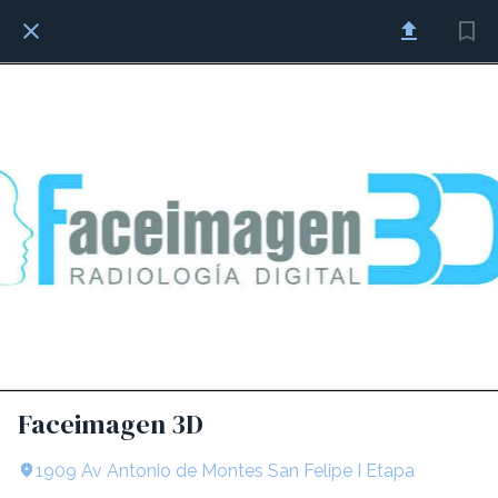
Faceimagen 3D
1909 Av Antonio de Montes San Felipe I Etapa