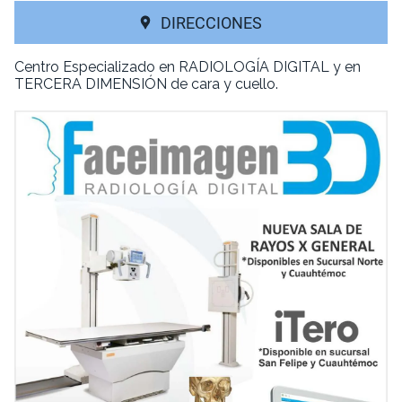
DIRECCIONES
Centro Especializado en RADIOLOGÍA DIGITAL y en
TERCERA DIMENSIÓN de cara y cuello.