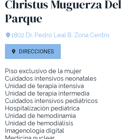
Christus Muguerza Del
Parque
1802 Dr. Pedro Leal B. Zona Centro
DIRECCIONES
Piso exclusivo de la mujer
Cuidados intensivos neonatales
Unidad de terapia intensiva
Unidad de terapia intermedia
Cuidados intensivos pediátricos
Hospitalización pediátrica
Unidad de hemodinamia
Unidad de hemodiálisis
Imagenología digital
Medicina nuclear