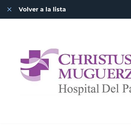
Volver a la lista