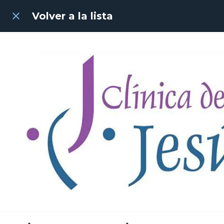
Volver a la lista