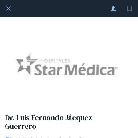
Dr. Luis Fernando Jácquez
Guerrero