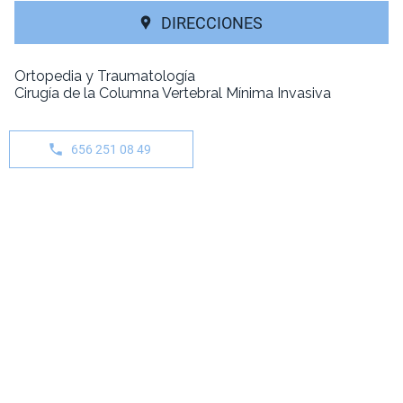
DIRECCIONES
Ortopedia y Traumatología
Cirugía de la Columna Vertebral Mínima Invasiva
656 251 08 49