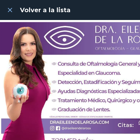
Volver a la lista