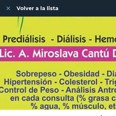
Volver a la lista