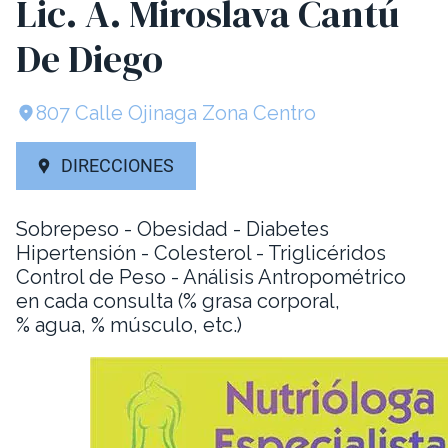
Lic. A. Miroslava Cantú
De Diego
807 Calle Ojinaga Zona Centro
DIRECCIONES
Sobrepeso - Obesidad - Diabetes
Hipertensión - Colesterol - Triglicéridos
Control de Peso - Análisis Antropométrico
en cada consulta (% grasa corporal,
% agua, % músculo, etc.)