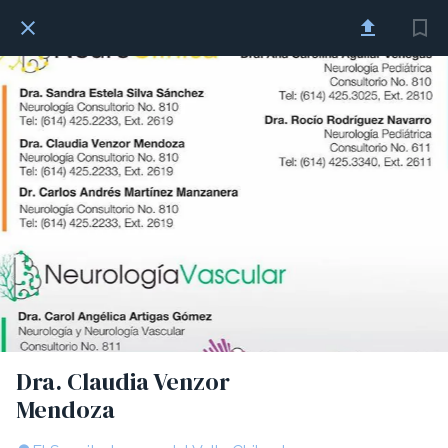
Dra. Claudia Venzor
Mendoza