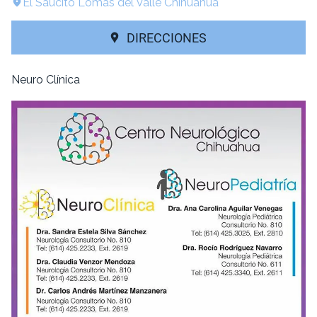
El Saucito Lomas del Valle Chihuahua
DIRECCIONES
Neuro Clínica