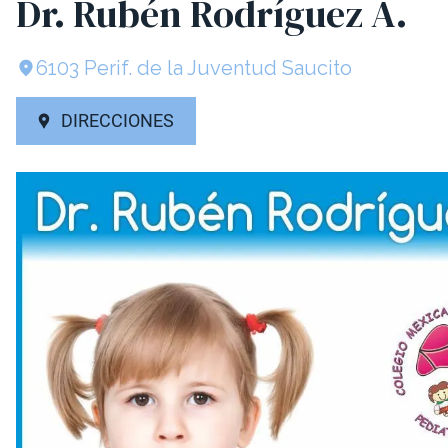
Dr. Rubén Rodríguez A.
6103 Perif. de la Juventud Saucito
DIRECCIONES