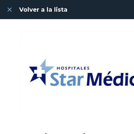
Volver a la lista