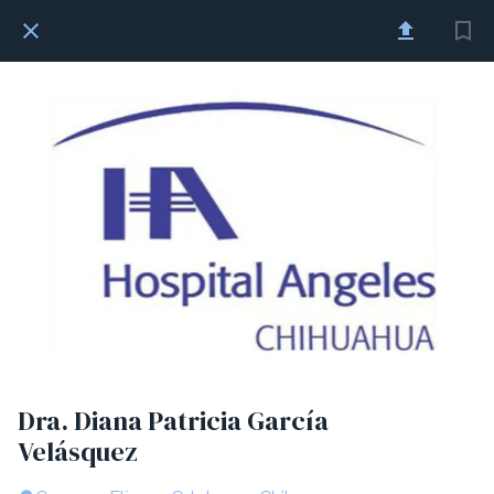
Dra. Diana Patricia García
Velásquez