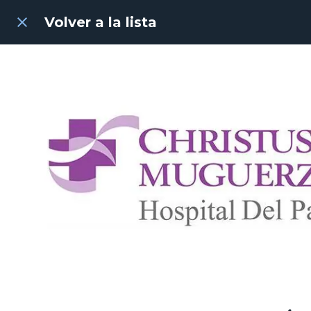
Volver a la lista