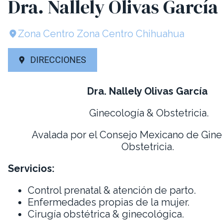
Dra. Nallely Olivas García
Zona Centro Zona Centro Chihuahua
DIRECCIONES
Dra. Nallely Olivas García
Ginecología & Obstetricia.
Avalada por el Consejo Mexicano de Gine
Obstetricia.
Servicios:
Control prenatal & atención de parto.
Enfermedades propias de la mujer.
Cirugía obstétrica & ginecológica.