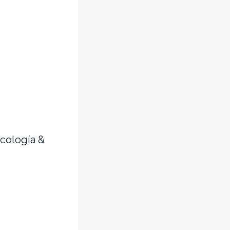
cología &