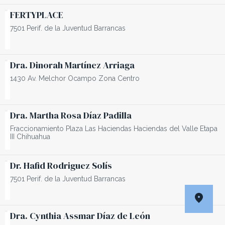
FERTYPLACE
7501 Perif. de la Juventud Barrancas
Dra. Dinorah Martínez Arriaga
1430 Av. Melchor Ocampo Zona Centro
Dra. Martha Rosa Díaz Padilla
Fraccionamiento Plaza Las Haciendas Haciendas del Valle Etapa
III Chihuahua
Dr. Hafid Rodriguez Solís
7501 Perif. de la Juventud Barrancas
Dra. Cynthia Assmar Díaz de León