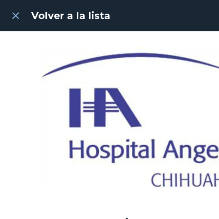
Volver a la lista