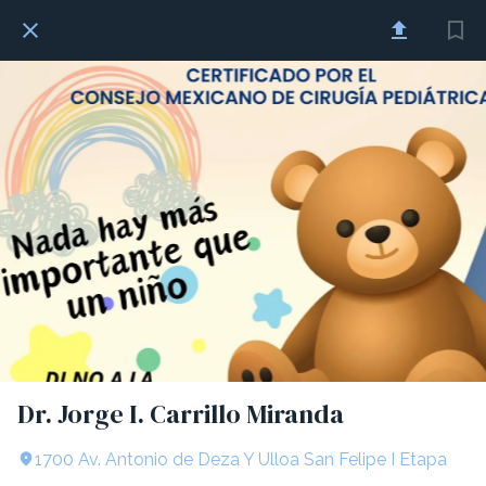
Dr. Jorge I. Carrillo Miranda
1700 Av. Antonio de Deza Y Ulloa San Felipe I Etapa