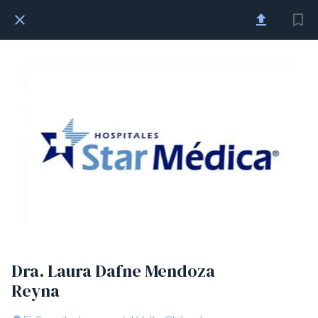
Dra. Laura Dafne Mendoza
Reyna